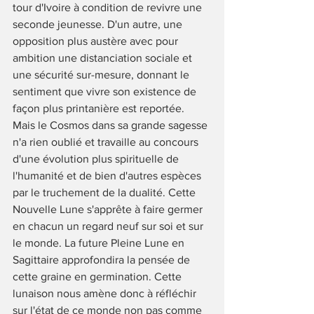
tour d'Ivoire à condition de revivre une 
seconde jeunesse. D'un autre, une 
opposition plus austère avec pour 
ambition une distanciation sociale et 
une sécurité sur-mesure, donnant le 
sentiment que vivre son existence de 
façon plus printanière est reportée. 
Mais le Cosmos dans sa grande sagesse 
n'a rien oublié et travaille au concours 
d'une évolution plus spirituelle de 
l'humanité et de bien d'autres espèces 
par le truchement de la dualité. Cette 
Nouvelle Lune s'apprête à faire germer 
en chacun un regard neuf sur soi et sur 
le monde. La future Pleine Lune en 
Sagittaire approfondira la pensée de 
cette graine en germination. Cette 
lunaison nous amène donc à réfléchir 
sur l'état de ce monde non pas comme 