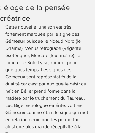
: éloge de la pensée
créatrice
Cette nouvelle lunaison est très 
fortement marquée par le signe des 
Gémeaux puisque le Noeud Nord (le 
Dharma), Vénus rétrograde (Régente 
ésotérique), Mercure (leur maître), la 
Lune et le Soleil y séjournent pour 
quelques temps. Les signes des 
Gémeaux sont représentatifs de la 
dualité car c'est par eux que le désir qui 
naît en Bélier prend forme dans la 
matière par le truchement du Taureau. 
Luc Bigé, astrologue émérite, voit les 
Gémeaux comme étant le signe qui met 
en relation deux mondes permettant 
ainsi une plus grande réceptivité à la 