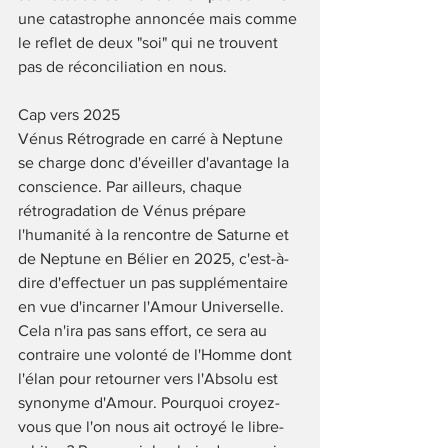
une catastrophe annoncée mais comme 
le reflet de deux "soi" qui ne trouvent 
pas de réconciliation en nous. 
Cap vers 2025
Vénus Rétrograde en carré à Neptune 
se charge donc d'éveiller d'avantage la 
conscience. Par ailleurs, chaque 
rétrogradation de Vénus prépare 
l'humanité à la rencontre de Saturne et 
de Neptune en Bélier en 2025, c'est-à-
dire d'effectuer un pas supplémentaire 
en vue d'incarner l'Amour Universelle. 
Cela n'ira pas sans effort, ce sera au 
contraire une volonté de l'Homme dont 
l'élan pour retourner vers l'Absolu est 
synonyme d'Amour. Pourquoi croyez-
vous que l'on nous ait octroyé le libre-