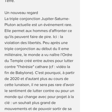
Terre. 
Un nouveau regard 
La triple conjonction Jupiter-Saturne-
Pluton actuelle est un événement rare. 
Elle permet aux hommes d'affronter ce 
qu'ils peuvent faire de pire. Ici : la 
violation des libertés. Peu après une 
triple conjonction au début du II eme 
millénaire, le monde a vu naître l'Ordre 
du Temple créé entre autres pour lutter 
contre "l'hérésie" cathare (cf : vidéo la 
fin de Babylone). C'est pourquoi, à partir 
de 2020 et d'autant plus au cours de 
cette lunaison, il ne sera pas rare d'avoir 
le sentiment de lutter contre ou pour un 
monde qui change avec pour projet à la 
clé : un souhait plus grand de 
mouvements et de pouvoir sortir de sa 