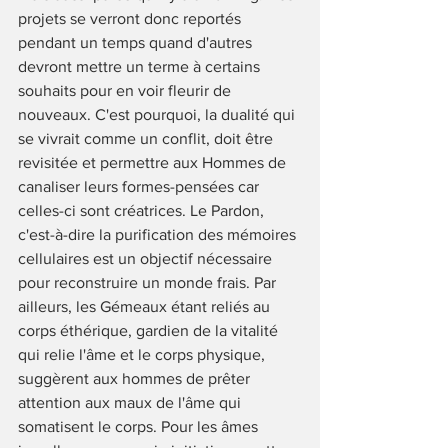
projets se verront donc reportés 
pendant un temps quand d'autres 
devront mettre un terme à certains 
souhaits pour en voir fleurir de 
nouveaux. C'est pourquoi, la dualité qui 
se vivrait comme un conflit, doit être 
revisitée et permettre aux Hommes de 
canaliser leurs formes-pensées car 
celles-ci sont créatrices. Le Pardon, 
c'est-à-dire la purification des mémoires 
cellulaires est un objectif nécessaire 
pour reconstruire un monde frais. Par 
ailleurs, les Gémeaux étant reliés au 
corps éthérique, gardien de la vitalité 
qui relie l'âme et le corps physique, 
suggèrent aux hommes de prêter 
attention aux maux de l'âme qui 
somatisent le corps. Pour les âmes 