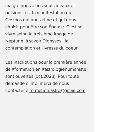
malgré nous à nos seuls idéaux et 
pulsions, est la manifestation du 
Cosmos qui nous aime et qui nous 
choisit pour être son Épouse. C'est se 
vivre selon la troisième image de 
Neptune, à savoir Dionysos : la 
contemplation et l'ivresse du coeur.
Les inscriptions pour la première année 
de 
#formation
 en 
#astrologiehumaniste
sont ouvertes (oct.2023). Pour toute 
demande d'info, merci de nous 
contacter à 
formation.astro@gmail.com