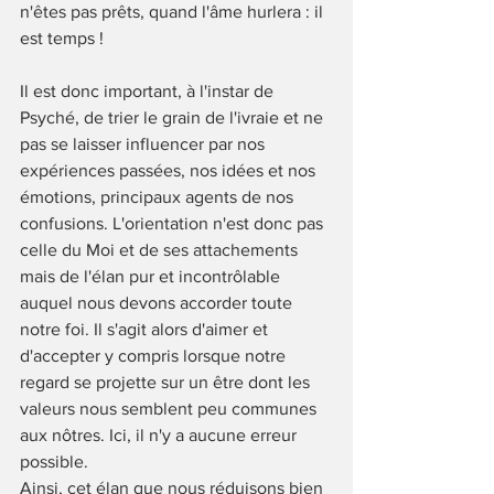
n'êtes pas prêts, quand l'âme hurlera : il 
est temps !
Il est donc important, à l'instar de 
Psyché, de trier le grain de l'ivraie et ne 
pas se laisser influencer par nos 
expériences passées, nos idées et nos 
émotions, principaux agents de nos 
confusions. L'orientation n'est donc pas 
celle du Moi et de ses attachements 
mais de l'élan pur et incontrôlable 
auquel nous devons accorder toute 
notre foi. Il s'agit alors d'aimer et 
d'accepter y compris lorsque notre 
regard se projette sur un être dont les 
valeurs nous semblent peu communes 
aux nôtres. Ici, il n'y a aucune erreur 
possible.
Ainsi, cet élan que nous réduisons bien 